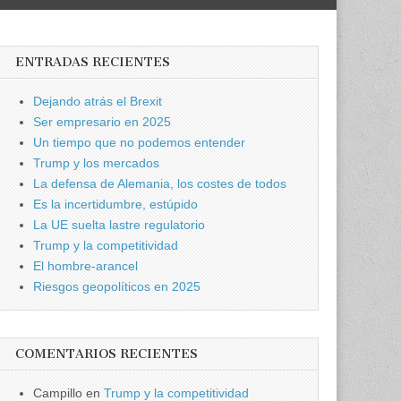
ENTRADAS RECIENTES
Dejando atrás el Brexit
Ser empresario en 2025
Un tiempo que no podemos entender
Trump y los mercados
La defensa de Alemania, los costes de todos
Es la incertidumbre, estúpido
La UE suelta lastre regulatorio
Trump y la competitividad
El hombre-arancel
Riesgos geopolíticos en 2025
COMENTARIOS RECIENTES
Campillo
en
Trump y la competitividad