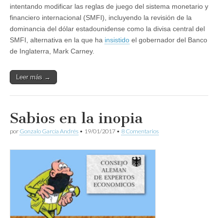
intentando modificar las reglas de juego del sistema monetario y
financiero internacional (SMFI), incluyendo la revisión de la
dominancia del dólar estadounidense como la divisa central del
SMFI, alternativa en la que ha
insistido
el gobernador del Banco
de Inglaterra, Mark Carney.
Leer más →
Sabios en la inopia
por
Gonzalo García Andrés
•
19/01/2017
•
8 Comentarios