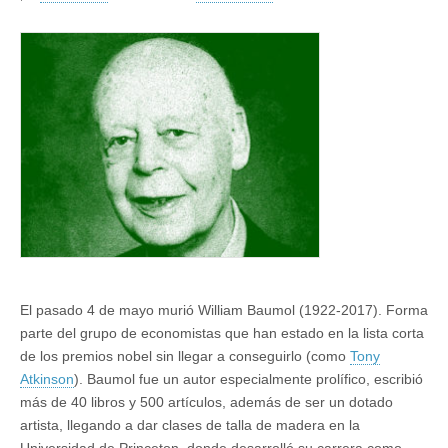
El pasado 4 de mayo murió William Baumol (1922-2017). Forma
parte del grupo de economistas que han estado en la lista corta
de los premios nobel sin llegar a conseguirlo (como
Tony
Atkinson
). Baumol fue un autor especialmente prolífico, escribió
más de 40 libros y 500 artículos, además de ser un dotado
artista, llegando a dar clases de talla de madera en la
Universidad de Princeton, donde desarrolló su carrera como