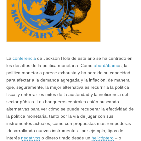
La
conferencia
de Jackson Hole de este año se ha centrado en
los desafíos de la política monetaria. Como
abordábamo
s, la
política monetaria parece exhausta y ha perdido su capacidad
para afectar a la demanda agregada y la inflación, de manera
que, seguramente, la mejor alternativa es recurrir a la política
fiscal y enterrar los mitos de la austeridad y la ineficiencia del
sector público. Los banqueros centrales están buscando
alternativas para ver cómo se puede recuperar la efectividad de
la política monetaria, tanto por la vía de jugar con sus
instrumentos actuales, como con propuestas más rompedoras
desarrollando nuevos instrumentos ‒por ejemplo, tipos de
interés
negativos
o dinero tirado desde un
helicóptero
‒ o