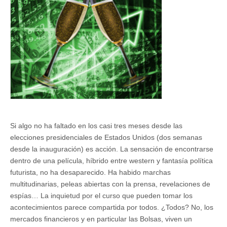
Si algo no ha faltado en los casi tres meses desde las
elecciones presidenciales de Estados Unidos (dos semanas
desde la inauguración) es acción. La sensación de encontrarse
dentro de una película, híbrido entre western y fantasía política
futurista, no ha desaparecido. Ha habido marchas
multitudinarias, peleas abiertas con la prensa, revelaciones de
espías… La inquietud por el curso que pueden tomar los
acontecimientos parece compartida por todos. ¿Todos? No, los
mercados financieros y en particular las Bolsas, viven un