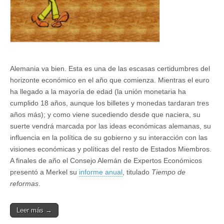
Alemania va bien. Esta es una de las escasas certidumbres del
horizonte económico en el año que comienza. Mientras el euro
ha llegado a la mayoría de edad (la unión monetaria ha
cumplido 18 años, aunque los billetes y monedas tardaran tres
años más); y como viene sucediendo desde que naciera, su
suerte vendrá marcada por las ideas económicas alemanas, su
influencia en la política de su gobierno y su interacción con las
visiones económicas y políticas del resto de Estados Miembros.
A finales de año el Consejo Alemán de Expertos Económicos
presentó a Merkel su
informe anual
, titulado
Tiempo de
reformas
.
Leer más →