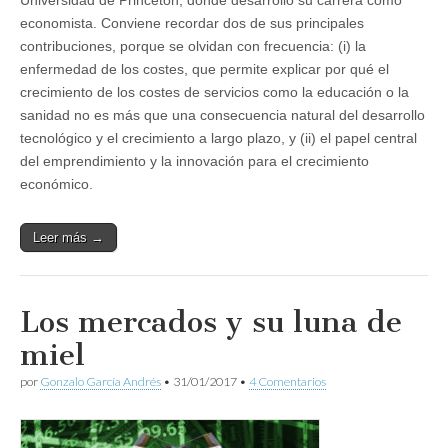
economista. Conviene recordar dos de sus principales
contribuciones, porque se olvidan con frecuencia: (i) la
enfermedad de los costes, que permite explicar por qué el
crecimiento de los costes de servicios como la educación o la
sanidad no es más que una consecuencia natu­ral del desarrollo
tecnológico y el crecimiento a largo plazo, y (ii) el papel central
del emprendimiento y la innovación para el crecimiento
económico.
Leer más →
Los mercados y su luna de
miel
por
Gonzalo García Andrés
•
31/01/2017
•
4 Comentarios