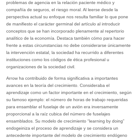
problemas de agencia en la relación paciente médico y
compañía de seguros, el riesgo moral. Al leerse desde la
perspectiva actual su enfoque nos resulta familiar lo que pone
de manifiesto el carácter germinal del artículo al introducir
conceptos que se han incorporado plenamente al repertorio
analítico de la economía. Destaca también cómo para hacer
frente a estas circunstancias no debe considerarse únicamente
la intervención estatal, la sociedad ha recurrido a diferentes
instituciones como los códigos de ética profesional u
organizaciones de la sociedad civil.
Arrow ha contribuido de forma significativa a importantes
avances en la teoría del crecimiento. Consideraba el
aprendizaje como un factor importante en el crecimiento, según
su famoso ejemplo: el número de horas de trabajo requeridas
para ensamblar el fuselaje de un avión era inversamente
proporcional a la raíz cubica del número de fuselajes
ensamblados. Su modelo de crecimiento “learning by doing”
endogeiniza el proceso de aprendizaje y se considera un
antecedente importante del modelo de crecimiento endógeno