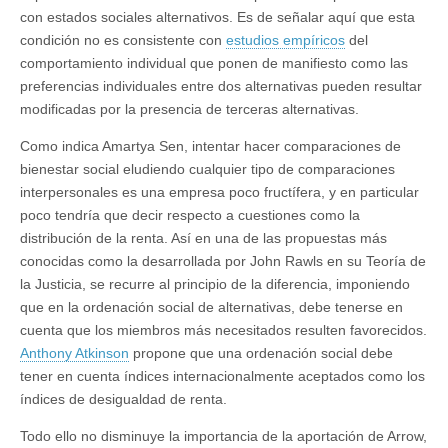
con estados sociales alternativos. Es de señalar aquí que esta
condición no es consistente con
estudios empíricos
del
comportamiento individual que ponen de manifiesto como las
preferencias individuales entre dos alternativas pueden resultar
modificadas por la presencia de terceras alternativas.
Como indica Amartya Sen, intentar hacer comparaciones de
bienestar social eludiendo cualquier tipo de comparaciones
interpersonales es una empresa poco fructífera, y en particular
poco tendría que decir respecto a cuestiones como la
distribución de la renta. Así en una de las propuestas más
conocidas como la desarrollada por John Rawls en su Teoría de
la Justicia, se recurre al principio de la diferencia, imponiendo
que en la ordenación social de alternativas, debe tenerse en
cuenta que los miembros más necesitados resulten favorecidos.
Anthony Atkinson
propone que una ordenación social debe
tener en cuenta índices internacionalmente aceptados como los
índices de desigualdad de renta.
Todo ello no disminuye la importancia de la aportación de Arrow,