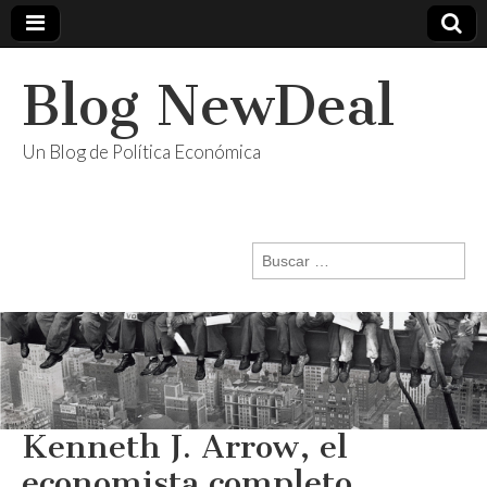
Blog NewDeal
Un Blog de Política Económica
Buscar:
Kenneth J. Arrow, el
economista completo