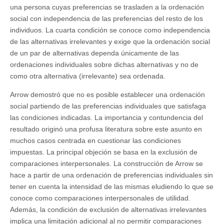
una persona cuyas preferencias se trasladen a la ordenación
social con independencia de las preferencias del resto de los
individuos. La cuarta condición se conoce como independencia
de las alternativas irrelevantes y exige que la ordenación social
de un par de alternativas dependa únicamente de las
ordenaciones individuales sobre dichas alternativas y no de
como otra alternativa (irrelevante) sea ordenada.
Arrow demostró que no es posible establecer una ordenación
social partiendo de las preferencias individuales que satisfaga
las condiciones indicadas. La importancia y contundencia del
resultado originó una profusa literatura sobre este asunto en
muchos casos centrada en cuestionar las condiciones
impuestas. La principal objeción se basa en la exclusión de
comparaciones interpersonales. La construcción de Arrow se
hace a partir de una ordenación de preferencias individuales sin
tener en cuenta la intensidad de las mismas eludiendo lo que se
conoce como comparaciones interpersonales de utilidad.
Además, la condición de exclusión de alternativas irrelevantes
implica una limitación adicional al no permitir comparaciones