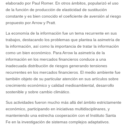
elaborado por Paul Romer. En otros ámbitos, popularizó el uso
de la función de producción de elasticidad de sustitución
constante y es bien conocido el coeficiente de aversión al riesgo
propuesto por Arrow y Pratt.
La economía de la información fue un tema recurrente en sus
trabajos, destacando los problemas que plantea la asimetría de
la información, así como la importancia de tratar la información
como un bien económico. Para Arrow la asimetría de la
información en los mercados financieros conduce a una
inadecuada distribución de riesgos generando tensiones
recurrentes en los mercados financieros. El medio ambiente fue
también objeto de su particular atención en sus artículos sobre
crecimiento económico y calidad medioambiental, desarrollo
sostenible y sobre cambio climático.
Sus actividades fueron mucho más allá del ámbito estrictamente
económico, participando en iniciativas multidisciplinares, y
manteniendo una estrecha cooperación con el Instituto Santa
Fe en la investigación de sistemas complejos adaptativos.