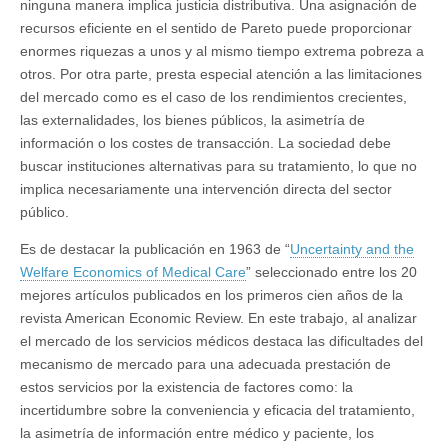
ninguna manera implica justicia distributiva. Una asignación de
recursos eficiente en el sentido de Pareto puede proporcionar
enormes riquezas a unos y al mismo tiempo extrema pobreza a
otros. Por otra parte, presta especial atención a las limitaciones
del mercado como es el caso de los rendimientos crecientes,
las externalidades, los bienes públicos, la asimetría de
información o los costes de transacción. La sociedad debe
buscar instituciones alternativas para su tratamiento, lo que no
implica necesariamente una intervención directa del sector
público.
Es de destacar la publicación en 1963 de “
Uncertainty and the
Welfare Economics of Medical Care
” seleccionado entre los 20
mejores artículos publicados en los primeros cien años de la
revista American Economic Review. En este trabajo, al analizar
el mercado de los servicios médicos destaca las dificultades del
mecanismo de mercado para una adecuada prestación de
estos servicios por la existencia de factores como: la
incertidumbre sobre la conveniencia y eficacia del tratamiento,
la asimetría de información entre médico y paciente, los