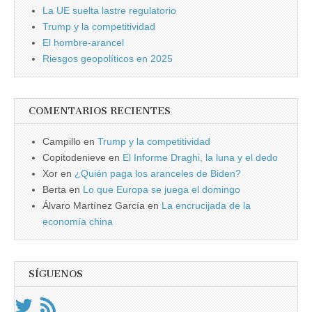
La UE suelta lastre regulatorio
Trump y la competitividad
El hombre-arancel
Riesgos geopolíticos en 2025
COMENTARIOS RECIENTES
Campillo
en
Trump y la competitividad
Copitodenieve
en
El Informe Draghi, la luna y el dedo
Xor
en
¿Quién paga los aranceles de Biden?
Berta
en
Lo que Europa se juega el domingo
Álvaro Martínez García
en
La encrucijada de la
economía china
SÍGUENOS