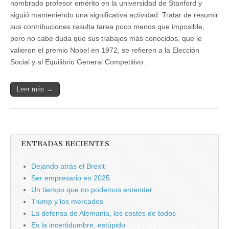
nombrado profesor emérito en la universidad de Stanford y
siguió manteniendo una significativa actividad. Tratar de resumir
sus contribuciones resulta tarea poco menos que imposible,
pero no cabe duda que sus trabajos más conocidos, que le
valieron el premio Nobel en 1972, se refieren a la Elección
Social y al Equilibrio General Competitivo.
Leer más →
ENTRADAS RECIENTES
Dejando atrás el Brexit
Ser empresario en 2025
Un tiempo que no podemos entender
Trump y los mercados
La defensa de Alemania, los costes de todos
Es la incertidumbre, estúpido