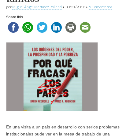
por
Miguel Ángel Martínez Rolland
•
30/01/2018
•
5 Comentarios
Share this...
En una visita a un país en desarrollo con serios problemas
institucionales pude ver en la mesa de trabajo de una