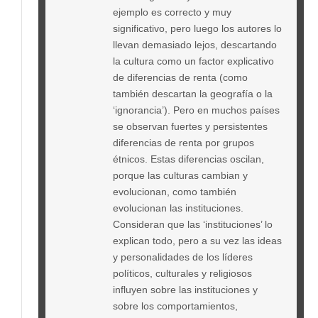
ejemplo es correcto y muy
significativo, pero luego los autores lo
llevan demasiado lejos, descartando
la cultura como un factor explicativo
de diferencias de renta (como
también descartan la geografía o la
‘ignorancia’). Pero en muchos países
se observan fuertes y persistentes
diferencias de renta por grupos
étnicos. Estas diferencias oscilan,
porque las culturas cambian y
evolucionan, como también
evolucionan las instituciones.
Consideran que las ‘instituciones’ lo
explican todo, pero a su vez las ideas
y personalidades de los líderes
políticos, culturales y religiosos
influyen sobre las instituciones y
sobre los comportamientos,