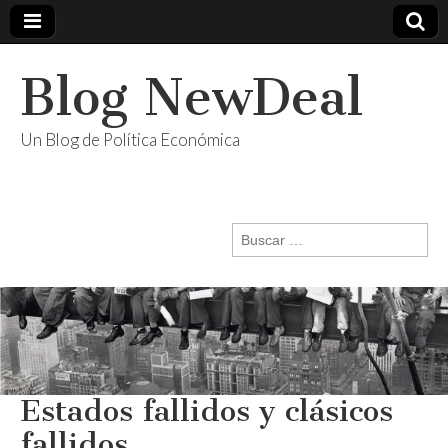
Blog NewDeal
Un Blog de Política Económica
Buscar:
Estados fallidos y clásicos
fallidos