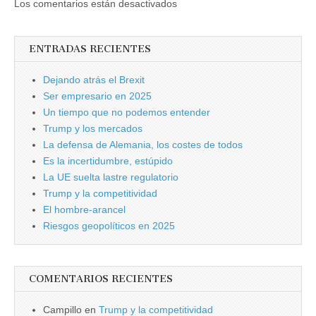
Los comentarios están desactivados
ENTRADAS RECIENTES
Dejando atrás el Brexit
Ser empresario en 2025
Un tiempo que no podemos entender
Trump y los mercados
La defensa de Alemania, los costes de todos
Es la incertidumbre, estúpido
La UE suelta lastre regulatorio
Trump y la competitividad
El hombre-arancel
Riesgos geopolíticos en 2025
COMENTARIOS RECIENTES
Campillo
en
Trump y la competitividad