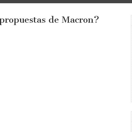
 propuestas de Macron?