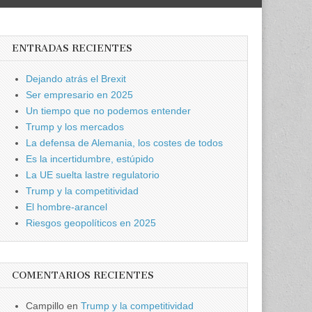
ENTRADAS RECIENTES
Dejando atrás el Brexit
Ser empresario en 2025
Un tiempo que no podemos entender
Trump y los mercados
La defensa de Alemania, los costes de todos
Es la incertidumbre, estúpido
La UE suelta lastre regulatorio
Trump y la competitividad
El hombre-arancel
Riesgos geopolíticos en 2025
COMENTARIOS RECIENTES
Campillo
en
Trump y la competitividad