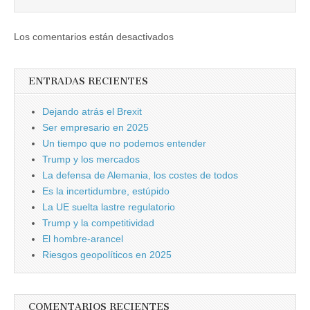
Los comentarios están desactivados
ENTRADAS RECIENTES
Dejando atrás el Brexit
Ser empresario en 2025
Un tiempo que no podemos entender
Trump y los mercados
La defensa de Alemania, los costes de todos
Es la incertidumbre, estúpido
La UE suelta lastre regulatorio
Trump y la competitividad
El hombre-arancel
Riesgos geopolíticos en 2025
COMENTARIOS RECIENTES