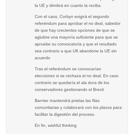
la UE y dimitirá en cuanto la reciba.
Con el caos, Corbyn exigirá el segundo
referéndum para aprobar el no deal, sabedor
de que hay crecientes opciones de que se
aglutine una mayoría suficiente para que se
apruebe su convocatoria y que el resultado
sea contrario a que UK abandone la UE sin
acuerdo
Tras el referéndum se convocarían
elecciones si se rechaza el no deal. En caso
contrario se quedaría el ala dura de los
conservadores gestionando el Brexit.
Barnier mantendrá prietas las filas
comunitarias y colaborará con los plazos para
facilitar la digestión del proceso.
En fin, wishful thinking