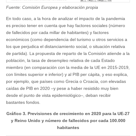
Fuente: Comisión Europea y elaboración propia
En todo caso, a la hora de analizar el impacto de la pandemia
es preciso tener en cuenta que hay factores sociales (número
de fallecidos por cada millar de habitantes) y factores
económicos (como dependencia del turismo u otros servicios a
los que perjudica el distanciamiento social, o situación relativa
de partida). La propuesta de reparto de la Comisión atiende a la
población, la tasa de desempleo relativa de cada Estado
miembro (en comparación con la media de la UE en 2015-2019,
con límites superior e inferior) y al PIB per cápita, y eso explica,
por ejemplo, que países como Grecia o Croacia, con elevadas
caídas de PIB en 2020 –y pese a haber resistido muy bien
desde el punto de vista epidemiológico–, deban recibir
bastantes fondos.
Gráfico 3. Previsiones de crecimiento en 2020 para la UE-27
y Reino Unido y número de fallecidos por cada 100.000
habitantes