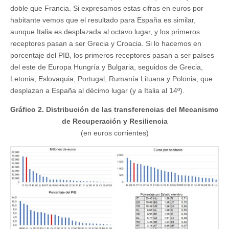
doble que Francia. Si expresamos estas cifras en euros por
habitante vemos que el resultado para España es similar,
aunque Italia es desplazada al octavo lugar, y los primeros
receptores pasan a ser Grecia y Croacia. Si lo hacemos en
porcentaje del PIB, los primeros receptores pasan a ser países
del este de Europa Hungría y Bulgaria, seguidos de Grecia,
Letonia, Eslovaquia, Portugal, Rumanía Lituana y Polonia, que
desplazan a España al décimo lugar (y a Italia al 14º).
Gráfico 2. Distribución de las transferencias del Mecanismo
de Recuperación y Resiliencia
(en euros corrientes)