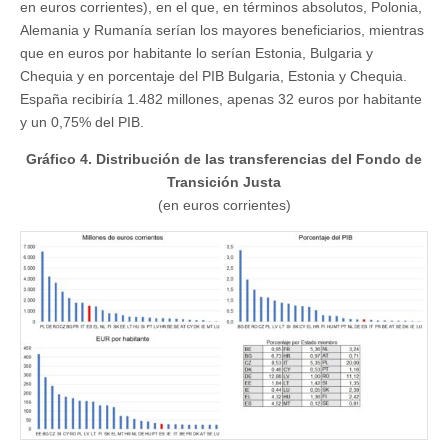
en euros corrientes), en el que, en términos absolutos, Polonia,
Alemania y Rumanía serían los mayores beneficiarios, mientras
que en euros por habitante lo serían Estonia, Bulgaria y
Chequia y en porcentaje del PIB Bulgaria, Estonia y Chequia.
España recibiría 1.482 millones, apenas 32 euros por habitante
y un 0,75% del PIB.
Gráfico 4. Distribución de las transferencias del Fondo de
Transición Justa
(en euros corrientes)