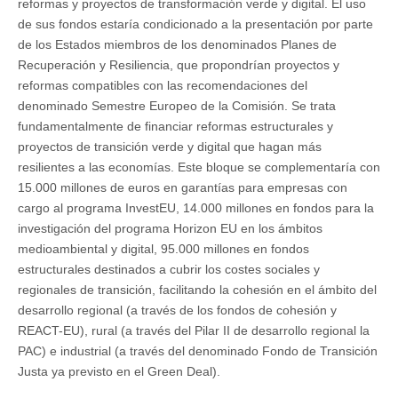
reformas y proyectos de transformación verde y digital. El uso
de sus fondos estaría condicionado a la presentación por parte
de los Estados miembros de los denominados Planes de
Recuperación y Resiliencia, que propondrían proyectos y
reformas compatibles con las recomendaciones del
denominado Semestre Europeo de la Comisión. Se trata
fundamentalmente de financiar reformas estructurales y
proyectos de transición verde y digital que hagan más
resilientes a las economías. Este bloque se complementaría con
15.000 millones de euros en garantías para empresas con
cargo al programa InvestEU, 14.000 millones en fondos para la
investigación del programa Horizon EU en los ámbitos
medioambiental y digital, 95.000 millones en fondos
estructurales destinados a cubrir los costes sociales y
regionales de transición, facilitando la cohesión en el ámbito del
desarrollo regional (a través de los fondos de cohesión y
REACT-EU), rural (a través del Pilar II de desarrollo regional la
PAC) e industrial (a través del denominado Fondo de Transición
Justa ya previsto en el Green Deal).