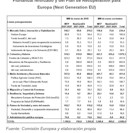
Plurianual reforzado y del Plan de Recuperación para
Europa (Next Generation EU)
Fuente: Comisión Europea y elaboración propia