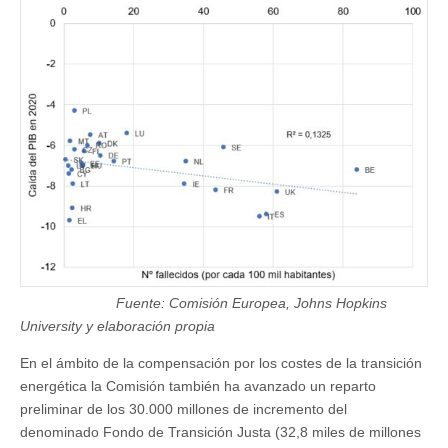
Fuente: Comisión Europea, Johns Hopkins
University y elaboración propia
En el ámbito de la compensación por los costes de la transición
energética la Comisión también ha avanzado un reparto
preliminar de los 30.000 millones de incremento del
denominado Fondo de Transición Justa (32,8 miles de millones