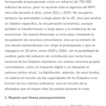
incorporado al presupuesto como un refuerzo de 750.000
millones de euros, pero no durante toda la vigencia del MFP,
sino sólo durante 4 años, entre 2021 y 2024. No recogería
tampoco las prioridades a largo plazo de la UE, sino que tendría
un objetivo específico, la recuperación económica, aunque
también la transformación a largo plazo y la resiliencia de las
economías. No estaría financiado a corto plazo mediante la
recaudación de recursos comunitarios, sino en la emisión de
una deuda extraordinaria con cargo al presupuesto y que se
repagaría en 30 años, entre 2028 y 2058, con la posibilidad de
sustituir parte del esfuerzo de contribución por renta bruta
nacional de los Estados miembros con nuevos recursos propios
comunitarios, como un impuesto digital o un impuesto al
carbono (entre otros). La distribución, además, de esos fondos,
no estaría en función de las capacidades de los Estados ni en
función de los criterios ordinarios, sino en función de lo
afectados que se hayan visto los países durante la crisis.
1. Reparto por líneas presupuestarias