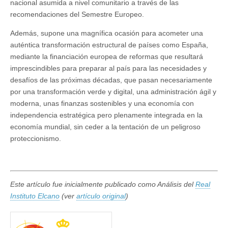
nacional asumida a nivel comunitario a través de las
recomendaciones del Semestre Europeo.
Además, supone una magnífica ocasión para acometer una
auténtica transformación estructural de países como España,
mediante la financiación europea de reformas que resultará
imprescindibles para preparar al país para las necesidades y
desafíos de las próximas décadas, que pasan necesariamente
por una transformación verde y digital, una administración ágil y
moderna, unas finanzas sostenibles y una economía con
independencia estratégica pero plenamente integrada en la
economía mundial, sin ceder a la tentación de un peligroso
proteccionismo.
Este artículo fue inicialmente publicado como Análisis del
Real
Instituto Elcano
(ver
artículo original
)