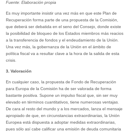
Fuente: Elaboración propia
Es muy importante insistir una vez más en que este Plan de
Recuperación forma parte de una propuesta de la Comisión,
que deberá ser debatida en el seno del Consejo, donde existe
la posibilidad de bloqueo de los Estados miembros más reacios
a la transferencia de fondos y el endeudamiento de la Unión.
Una vez más, la gobernanza de la Unión en el ámbito de
política fiscal va a resultar clave a la hora de la salida de esta
crisis.
3. Valoración
En cualquier caso, la propuesta de Fondo de Recuperación
para Europa de la Comisión ha de ser valorada de forma
bastante positiva. Supone un impulso fiscal que, sin ser muy
elevado en términos cuantitativos, tiene numerosas ventajas.
De cara al resto del mundo y a los mercados, lanza el mensaje
apropiado de que, en circunstancias extraordinarias, la Unión
Europea está dispuesta a adoptar medidas extraordinarias,
pues sólo así cabe calificar una emisión de deuda comunitaria