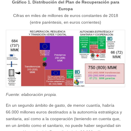
Gráfico 1. Distribución del Plan de Recuperación para
Europa
Cifras en miles de millones de euros constantes de 2018
(entre paréntesis, en euros corrientes)
Fuente: elaboración propia.
En un segundo ámbito de gasto, de menor cuantía, habría
66.000 millones euros destinados a la autonomía estratégica y
sanitaria, así como a la cooperación (teniendo en cuenta que,
en un ámbito como el sanitario, no puede haber seguridad sin