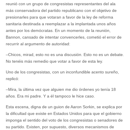
reunió con un grupo de congresistas representantes del ala
más conservadora del partido republicano con el objetivo de
presionarles para que votaran a favor de la ley de reforma
sanitaria destinada a reemplazar a la implantada unos años
antes por los demócratas. En un momento de la reunión,
Bannon, cansado de intentar convencerles, cometió el error de
recurrir al argumento de autoridad:
–Chicos, mirad, esto no es una discusión. Esto no es un debate.
No tenéis más remedio que votar a favor de esta ley.
Uno de los congresistas, con un inconfundible acento sureño,
replicó:
–Mira, la última vez que alguien me dio órdenes yo tenía 18
años. Era mi padre. Y a él tampoco le hice caso.
Esta escena, digna de un guion de Aaron Sorkin, se explica por
la dificultad que existe en Estados Unidos para que el gobierno
imponga el sentido del voto de los congresistas o senadores de
su partido. Existen, por supuesto, diversos mecanismos de