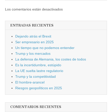
Los comentarios están desactivados
ENTRADAS RECIENTES
Dejando atrás el Brexit
Ser empresario en 2025
Un tiempo que no podemos entender
Trump y los mercados
La defensa de Alemania, los costes de todos
Es la incertidumbre, estúpido
La UE suelta lastre regulatorio
Trump y la competitividad
El hombre-arancel
Riesgos geopolíticos en 2025
COMENTARIOS RECIENTES