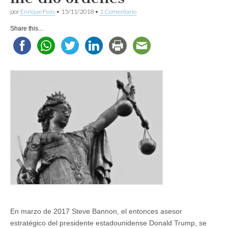
por
Enrique Feás
•
15/11/2018
•
1 Comentario
Share this...
En marzo de 2017 Steve Bannon, el entonces asesor
estratégico del presidente estadounidense Donald Trump, se