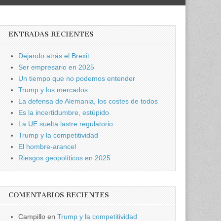
ENTRADAS RECIENTES
Dejando atrás el Brexit
Ser empresario en 2025
Un tiempo que no podemos entender
Trump y los mercados
La defensa de Alemania, los costes de todos
Es la incertidumbre, estúpido
La UE suelta lastre regulatorio
Trump y la competitividad
El hombre-arancel
Riesgos geopolíticos en 2025
COMENTARIOS RECIENTES
Campillo
en
Trump y la competitividad