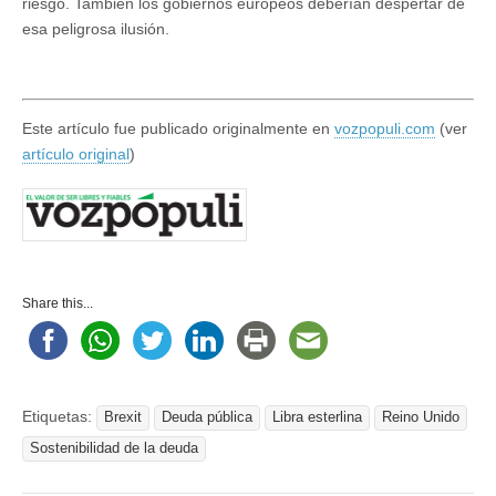
riesgo. También los gobiernos europeos deberían despertar de
esa peligrosa ilusión.
Este artículo fue publicado originalmente en
vozpopuli.com
(ver
artículo original
)
Share this...
Etiquetas:
Brexit
Deuda pública
Libra esterlina
Reino Unido
Sostenibilidad de la deuda