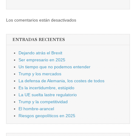
Los comentarios están desactivados
ENTRADAS RECIENTES
Dejando atrás el Brexit
Ser empresario en 2025
Un tiempo que no podemos entender
Trump y los mercados
La defensa de Alemania, los costes de todos
Es la incertidumbre, estúpido
La UE suelta lastre regulatorio
Trump y la competitividad
El hombre-arancel
Riesgos geopolíticos en 2025