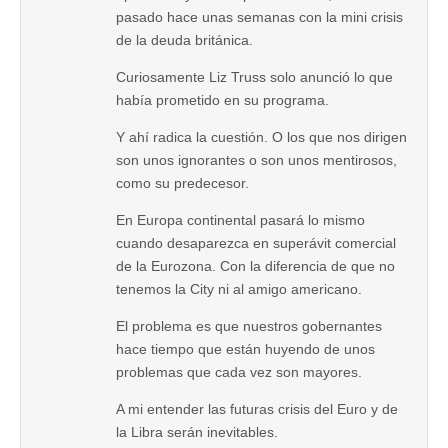
pasado hace unas semanas con la mini crisis
de la deuda británica.
Curiosamente Liz Truss solo anunció lo que
había prometido en su programa.
Y ahí radica la cuestión. O los que nos dirigen
son unos ignorantes o son unos mentirosos,
como su predecesor.
En Europa continental pasará lo mismo
cuando desaparezca en superávit comercial
de la Eurozona. Con la diferencia de que no
tenemos la City ni al amigo americano.
El problema es que nuestros gobernantes
hace tiempo que están huyendo de unos
problemas que cada vez son mayores.
A mi entender las futuras crisis del Euro y de
la Libra serán inevitables.