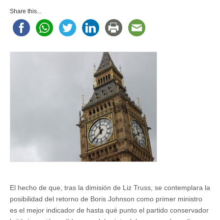
Share this...
El hecho de que, tras la dimisión de Liz Truss, se contemplara la
posibilidad del retorno de Boris Johnson como primer ministro
es el mejor indicador de hasta qué punto el partido conservador