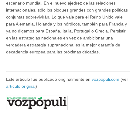
escenario mundial. En el nuevo ajedrez de las relaciones
internacionales, sólo los bloques grandes con grandes políticas
conjuntas sobrevivirán. Lo que vale para el Reino Unido vale
para Alemania, Holanda y los nórdicos, también para Francia y
ya no digamos para España, Italia, Portugal o Grecia. Persistir
en las estrategias nacionales en vez de ambicionar una
verdadera estrategia supranacional es la mejor garantía de
decadencia europea para las próximas décadas.
Este artículo fue publicado originalmente en
vozpopuli.com
(ver
artículo original
)