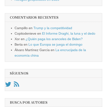
COMENTARIOS RECIENTES
Campillo
en
Trump y la competitividad
Copitodenieve
en
El Informe Draghi, la luna y el dedo
Xor
en
¿Quién paga los aranceles de Biden?
Berta
en
Lo que Europa se juega el domingo
Álvaro Martínez García
en
La encrucijada de la
economía china
SÍGUENOS
BUSCA POR AUTORES