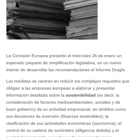
La Comisión Europea presentó el miércoles 26 de enero un
esperado paquete de simplificación legislativa, en un nuevo
intento de desarrollar las recomendaciones el Informe Draghi.
Las medidas se centran en reducir los complejos requisitos que
obligan a las empresas europeas a elaborar y presentar
información detallada sobre la
sostenibilidad
(es decir, la
consideración de factores medioambientales, sociales y de
buen gobierno) de su actividad empresarial, en ámbitos como
sus decisiones de inversión (finanzas sostenibles); la
clasificación de sus actividades económicas (taxonomía); el
control de su cadena de suministro (diligencia debida) y el