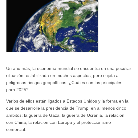
Un año más, la economía mundial se encuentra en una peculiar
situación: estabilizada en muchos aspectos, pero sujeta a
peligrosos riesgos geopolíticos. ¿Cuáles son los principales
para 2025?
Varios de ellos están ligados a Estados Unidos y la forma en la
que se desarrolle la presidencia de Trump, en al menos cinco
ámbitos: la guerra de Gaza, la guerra de Ucrania, la relación
con China, la relación con Europa y el proteccionismo
comercial.