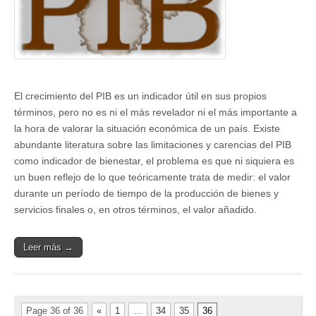
El crecimiento del PIB es un indicador útil en sus propios
términos, pero no es ni el más revelador ni el más importante a
la hora de valorar la situación económica de un país. Existe
abundante literatura sobre las limitaciones y carencias del PIB
como indicador de bienestar, el problema es que ni siquiera es
un buen reflejo de lo que teóricamente trata de medir: el valor
durante un período de tiempo de la producción de bienes y
servicios finales o, en otros términos, el valor añadido.
Leer más →
Page 36 of 36
«
1
…
34
35
36