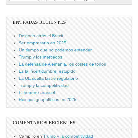
ENTRADAS RECIENTES
Dejando atrás el Brexit
Ser empresario en 2025
Un tiempo que no podemos entender
Trump y los mercados
La defensa de Alemania, los costes de todos
Es la incertidumbre, estúpido
La UE suelta lastre regulatorio
Trump y la competitividad
El hombre-arancel
Riesgos geopolíticos en 2025
COMENTARIOS RECIENTES
Campillo
en
Trump y la competitividad