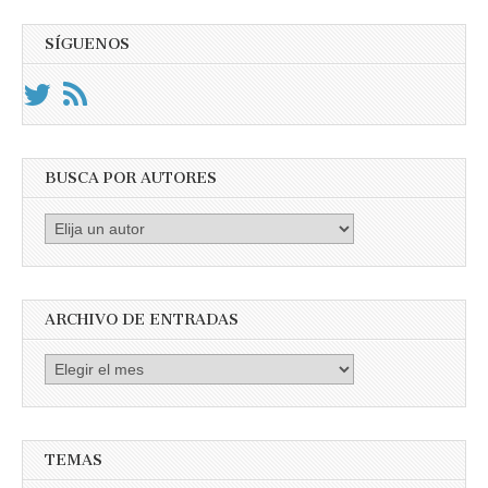
SÍGUENOS
BUSCA POR AUTORES
Busca
por
Autores
ARCHIVO DE ENTRADAS
Archivo
de
entradas
TEMAS