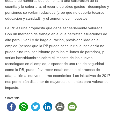
debate de números que combinara una calibración de la
cuantía y la cobertura, el recorte de otros gastos ‒desempleo y
pensiones se verían reducidos (creo que no debería tocarse
educación y sanidad)‒ y el aumento de impuestos.
La RB es una propuesta que debe ser seriamente valorada.
Con un mercado de trabajo en el que persisten situaciones de
alto paro juvenil y de larga duración, provisionalidad en el
empleo (pensar que la RB puede conducir a la indolencia no
puede sino resultar irritante para los millones de parados), y
serias incertidumbres sobre el impacto de las nuevas
tecnologías en el empleo, disponer de una red de seguridad
como la RB, puede favorecer notablemente el proceso de
adaptación al nuevo entorno económico. Las iniciativas de 2017
nos permitirán disponer de mayores elementos para valorar su
impacto.
Share this...