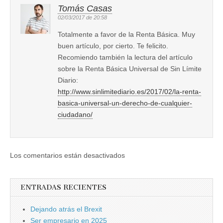
Tomás Casas
02/03/2017 de 20:58
Totalmente a favor de la Renta Básica. Muy
buen artículo, por cierto. Te felicito.
Recomiendo también la lectura del artículo
sobre la Renta Básica Universal de Sin Límite
Diario:
http://www.sinlimitediario.es/2017/02/la-renta-
basica-universal-un-derecho-de-cualquier-
ciudadano/
Los comentarios están desactivados
ENTRADAS RECIENTES
Dejando atrás el Brexit
Ser empresario en 2025