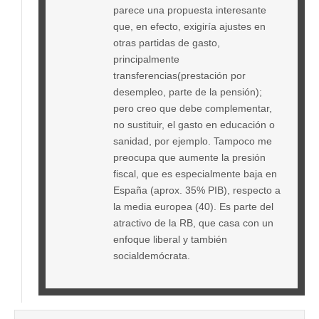
parece una propuesta interesante
que, en efecto, exigiría ajustes en
otras partidas de gasto,
principalmente
transferencias(prestación por
desempleo, parte de la pensión);
pero creo que debe complementar,
no sustituir, el gasto en educación o
sanidad, por ejemplo. Tampoco me
preocupa que aumente la presión
fiscal, que es especialmente baja en
España (aprox. 35% PIB), respecto a
la media europea (40). Es parte del
atractivo de la RB, que casa con un
enfoque liberal y también
socialdemócrata.