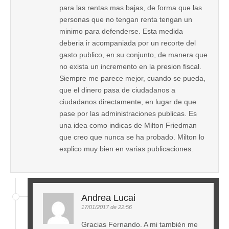
para las rentas mas bajas, de forma que las
personas que no tengan renta tengan un
minimo para defenderse. Esta medida
deberia ir acompaniada por un recorte del
gasto publico, en su conjunto, de manera que
no exista un incremento en la presion fiscal.
Siempre me parece mejor, cuando se pueda,
que el dinero pasa de ciudadanos a
ciudadanos directamente, en lugar de que
pase por las administraciones publicas. Es
una idea como indicas de Milton Friedman
que creo que nunca se ha probado. Milton lo
explico muy bien en varias publicaciones.
Andrea Lucai
17/01/2017 de 22:56
Gracias Fernando. A mi también me