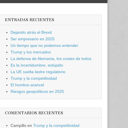
ENTRADAS RECIENTES
Dejando atrás el Brexit
Ser empresario en 2025
Un tiempo que no podemos entender
Trump y los mercados
La defensa de Alemania, los costes de todos
Es la incertidumbre, estúpido
La UE suelta lastre regulatorio
Trump y la competitividad
El hombre-arancel
Riesgos geopolíticos en 2025
COMENTARIOS RECIENTES
Campillo
en
Trump y la competitividad