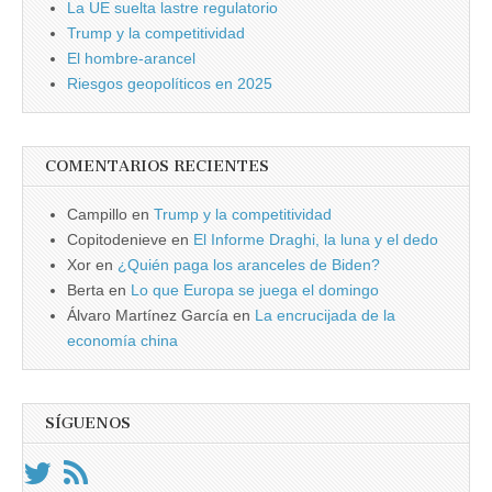
La UE suelta lastre regulatorio
Trump y la competitividad
El hombre-arancel
Riesgos geopolíticos en 2025
COMENTARIOS RECIENTES
Campillo
en
Trump y la competitividad
Copitodenieve
en
El Informe Draghi, la luna y el dedo
Xor
en
¿Quién paga los aranceles de Biden?
Berta
en
Lo que Europa se juega el domingo
Álvaro Martínez García
en
La encrucijada de la
economía china
SÍGUENOS