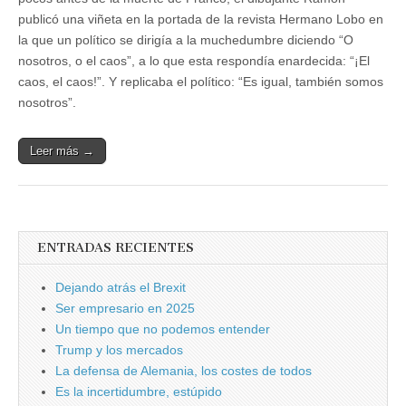
publicó una viñeta en la portada de la revista Hermano Lobo en
la que un político se dirigía a la muchedumbre diciendo “O
nosotros, o el caos”, a lo que esta respondía enardecida: “¡El
caos, el caos!”. Y replicaba el político: “Es igual, también somos
nosotros”.
Leer más →
ENTRADAS RECIENTES
Dejando atrás el Brexit
Ser empresario en 2025
Un tiempo que no podemos entender
Trump y los mercados
La defensa de Alemania, los costes de todos
Es la incertidumbre, estúpido