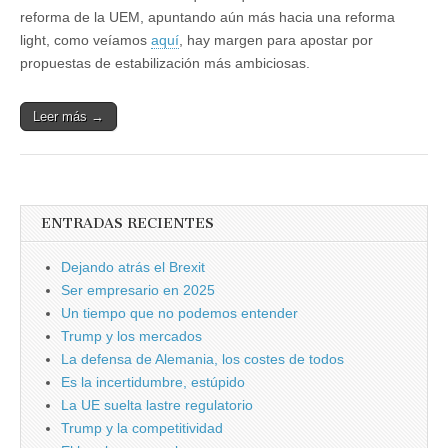
reforma de la UEM, apuntando aún más hacia una reforma
light, como veíamos
aquí
, hay margen para apostar por
propuestas de estabilización más ambiciosas.
Leer más →
ENTRADAS RECIENTES
Dejando atrás el Brexit
Ser empresario en 2025
Un tiempo que no podemos entender
Trump y los mercados
La defensa de Alemania, los costes de todos
Es la incertidumbre, estúpido
La UE suelta lastre regulatorio
Trump y la competitividad