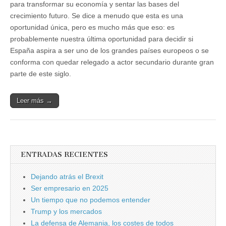
para transformar su economía y sentar las bases del
crecimiento futuro. Se dice a menudo que esta es una
oportunidad única, pero es mucho más que eso: es
probablemente nuestra última oportunidad para decidir si
España aspira a ser uno de los grandes países europeos o se
conforma con quedar relegado a actor secundario durante gran
parte de este siglo.
Leer más →
ENTRADAS RECIENTES
Dejando atrás el Brexit
Ser empresario en 2025
Un tiempo que no podemos entender
Trump y los mercados
La defensa de Alemania, los costes de todos