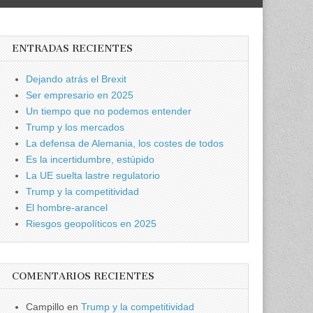
ENTRADAS RECIENTES
Dejando atrás el Brexit
Ser empresario en 2025
Un tiempo que no podemos entender
Trump y los mercados
La defensa de Alemania, los costes de todos
Es la incertidumbre, estúpido
La UE suelta lastre regulatorio
Trump y la competitividad
El hombre-arancel
Riesgos geopolíticos en 2025
COMENTARIOS RECIENTES
Campillo
en
Trump y la competitividad