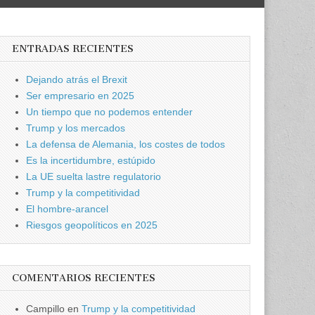
ENTRADAS RECIENTES
Dejando atrás el Brexit
Ser empresario en 2025
Un tiempo que no podemos entender
Trump y los mercados
La defensa de Alemania, los costes de todos
Es la incertidumbre, estúpido
La UE suelta lastre regulatorio
Trump y la competitividad
El hombre-arancel
Riesgos geopolíticos en 2025
COMENTARIOS RECIENTES
Campillo
en
Trump y la competitividad