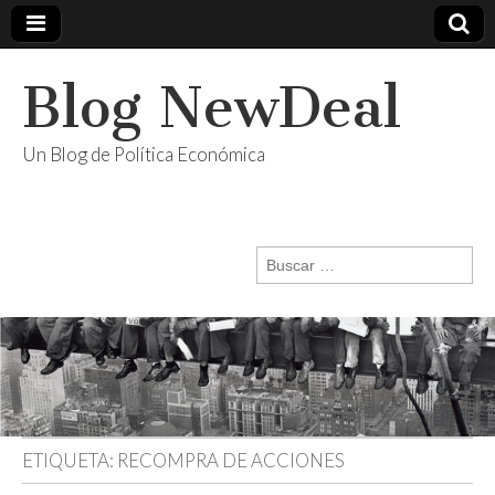
Blog NewDeal
Un Blog de Política Económica
Buscar:
ETIQUETA:
RECOMPRA DE ACCIONES