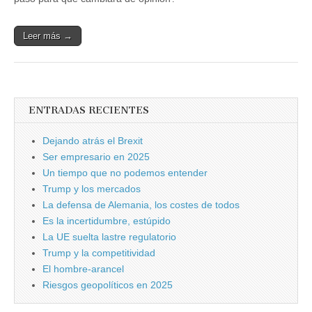
Leer más →
ENTRADAS RECIENTES
Dejando atrás el Brexit
Ser empresario en 2025
Un tiempo que no podemos entender
Trump y los mercados
La defensa de Alemania, los costes de todos
Es la incertidumbre, estúpido
La UE suelta lastre regulatorio
Trump y la competitividad
El hombre-arancel
Riesgos geopolíticos en 2025