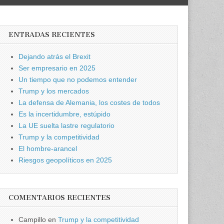
ENTRADAS RECIENTES
Dejando atrás el Brexit
Ser empresario en 2025
Un tiempo que no podemos entender
Trump y los mercados
La defensa de Alemania, los costes de todos
Es la incertidumbre, estúpido
La UE suelta lastre regulatorio
Trump y la competitividad
El hombre-arancel
Riesgos geopolíticos en 2025
COMENTARIOS RECIENTES
Campillo
en
Trump y la competitividad