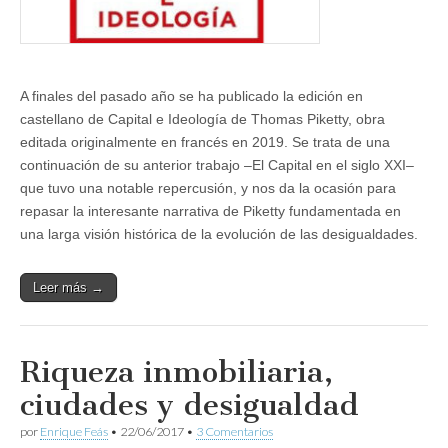
A finales del pasado año se ha publicado la edición en
castellano de Capital e Ideología de Thomas Piketty, obra
editada originalmente en francés en 2019. Se trata de una
continuación de su anterior trabajo –El Capital en el siglo XXI–
que tuvo una notable repercusión, y nos da la ocasión para
repasar la interesante narrativa de Piketty fundamentada en
una larga visión histórica de la evolución de las desigualdades.
Leer más →
Riqueza inmobiliaria,
ciudades y desigualdad
por
Enrique Feás
•
22/06/2017
•
3 Comentarios