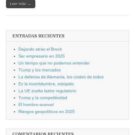
Leer más →
ENTRADAS RECIENTES
Dejando atrás el Brexit
Ser empresario en 2025
Un tiempo que no podemos entender
Trump y los mercados
La defensa de Alemania, los costes de todos
Es la incertidumbre, estúpido
La UE suelta lastre regulatorio
Trump y la competitividad
El hombre-arancel
Riesgos geopolíticos en 2025
COMENTARIOS RECIENTES