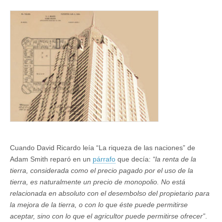
Cuando David Ricardo leía “La riqueza de las naciones” de
Adam Smith reparó en un
párrafo
que decía:
“la renta de la
tierra, considerada como el precio pagado por el uso de la
tierra, es naturalmente un precio de monopolio. No está
relacionada en absoluto con el desembolso del propietario para
la mejora de la tierra, o con lo que éste puede permitirse
aceptar, sino con lo que el agricultor puede permitirse ofrecer”
.