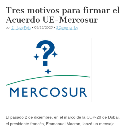
Tres motivos para firmar el
Acuerdo UE-Mercosur
por
Enrique Feás
•
08/12/2023
•
2 Comentarios
El pasado 2 de diciembre, en el marco de la COP-28 de Dubai,
el presidente francés, Emmanuel Macron, lanzó un mensaje