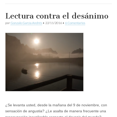
Lectura contra el desánimo
por
Gonzalo García Andrés
•
22/11/2016
•
6 Comentarios
¿Se levanta usted, desde la mañana del 9 de noviembre, con
sensación de angustia? ¿Le asalta de manera frecuente una