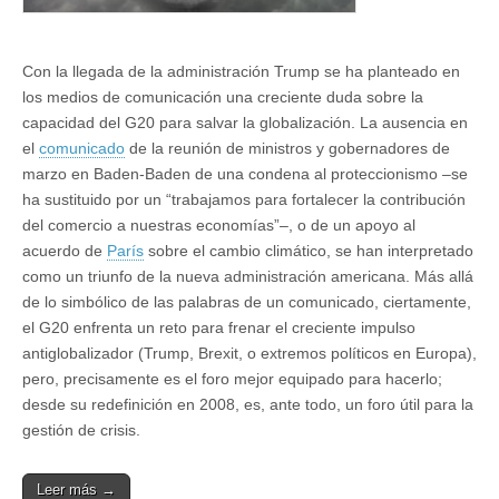
Con la llegada de la administración Trump se ha planteado en
los medios de comunicación una creciente duda sobre la
capacidad del G20 para salvar la globalización. La ausencia en
el
comunicado
de la reunión de ministros y gobernadores de
marzo en Baden-Baden de una condena al proteccionismo –se
ha sustituido por un “trabajamos para fortalecer la contribución
del comercio a nuestras economías”–, o de un apoyo al
acuerdo de
París
sobre el cambio climático, se han interpretado
como un triunfo de la nueva administración americana. Más allá
de lo simbólico de las palabras de un comunicado, ciertamente,
el G20 enfrenta un reto para frenar el creciente impulso
antiglobalizador (Trump, Brexit, o extremos políticos en Europa),
pero, precisamente es el foro mejor equipado para hacerlo;
desde su redefinición en 2008, es, ante todo, un foro útil para la
gestión de crisis.
Leer más →