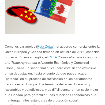
Como los caramelos (
Peta Zetas
), el acuerdo comercial entre la
Unión Europea y Canadá firmado en octubre de 2016, conocido
por su acrónimo en inglés, el
CETA
(
Comprehensive Economic
and Trade Agreement
o Acuerdo Económico y Comercial
Global), tiene un sabor final dulce, pero está siendo explosivo
en su degustación, hasta el punto de que puede acabar
“petando” en su proceso de ratificación en los parlamentos
nacionales en Europa. Los términos del acuerdo son muy
razonables y beneficiosos, y es difícil pensar en un socio mejor
que Canadá para garantizar unas relaciones económicas que
mantengan altos estándares de protección social,