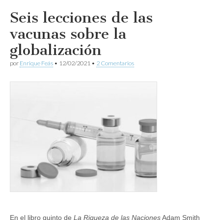
Seis lecciones de las
vacunas sobre la
globalización
por
Enrique Feás
•
12/02/2021
•
2 Comentarios
En el libro quinto de
La Riqueza de las Naciones
Adam Smith