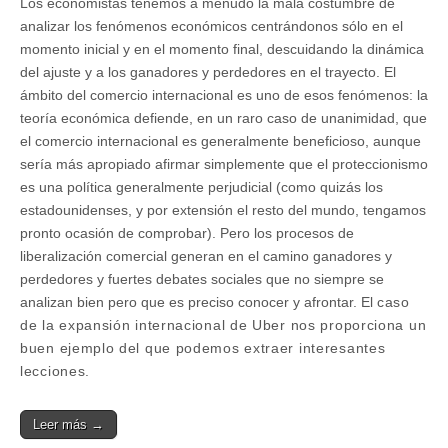
Los economistas tenemos a menudo la mala costumbre de
analizar los fenómenos económicos centrándonos sólo en el
momento inicial y en el momento final, descuidando la dinámica
del ajuste y a los ganadores y perdedores en el trayecto. El
ámbito del comercio internacional es uno de esos fenómenos: la
teoría económica defiende, en un raro caso de unanimidad, que
el comercio internacional es generalmente beneficioso, aunque
sería más apropiado afirmar simplemente que el proteccionismo
es una política generalmente perjudicial (como quizás los
estadounidenses, y por extensión el resto del mundo, tengamos
pronto ocasión de comprobar). Pero los procesos de
liberalización comercial generan en el camino ganadores y
perdedores y fuertes debates sociales que no siempre se
analizan bien pero que es preciso conocer y afrontar. El
caso
de la expansión internacional de Uber nos proporciona un
buen ejemplo del que podemos extraer interesantes
lecciones.
Leer más →