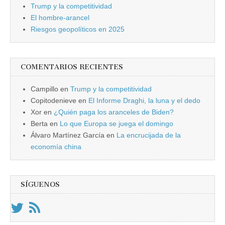
Trump y la competitividad
El hombre-arancel
Riesgos geopolíticos en 2025
COMENTARIOS RECIENTES
Campillo
en
Trump y la competitividad
Copitodenieve
en
El Informe Draghi, la luna y el dedo
Xor
en
¿Quién paga los aranceles de Biden?
Berta
en
Lo que Europa se juega el domingo
Álvaro Martínez García
en
La encrucijada de la
economía china
SÍGUENOS