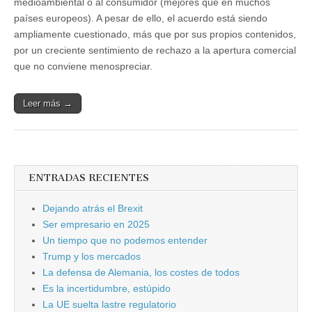
medioambiental o al consumidor (mejores que en muchos
países europeos). A pesar de ello, el acuerdo está siendo
ampliamente cuestionado, más que por sus propios contenidos,
por un creciente sentimiento de rechazo a la apertura comercial
que no conviene menospreciar.
Leer más →
ENTRADAS RECIENTES
Dejando atrás el Brexit
Ser empresario en 2025
Un tiempo que no podemos entender
Trump y los mercados
La defensa de Alemania, los costes de todos
Es la incertidumbre, estúpido
La UE suelta lastre regulatorio