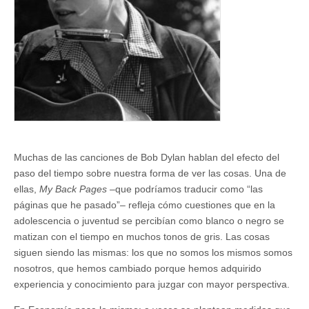
proteccionismo
Muchas de las canciones de Bob Dylan hablan del efecto del
paso del tiempo sobre nuestra forma de ver las cosas. Una de
ellas,
My Back Pages
–que podríamos traducir como “las
páginas que he pasado”– refleja cómo cuestiones que en la
adolescencia o juventud se percibían como blanco o negro se
matizan con el tiempo en muchos tonos de gris. Las cosas
siguen siendo las mismas: los que no somos los mismos somos
nosotros, que hemos cambiado porque hemos adquirido
experiencia y conocimiento para juzgar con mayor perspectiva.