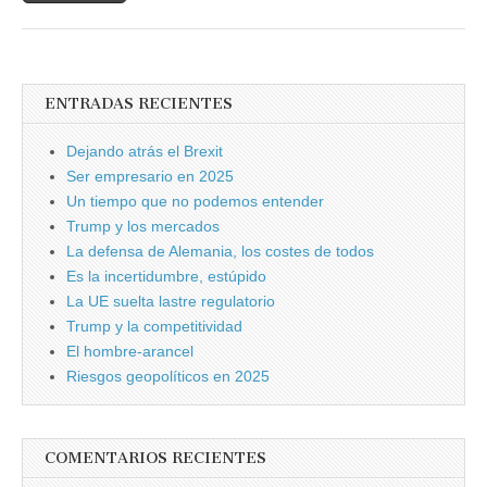
ENTRADAS RECIENTES
Dejando atrás el Brexit
Ser empresario en 2025
Un tiempo que no podemos entender
Trump y los mercados
La defensa de Alemania, los costes de todos
Es la incertidumbre, estúpido
La UE suelta lastre regulatorio
Trump y la competitividad
El hombre-arancel
Riesgos geopolíticos en 2025
COMENTARIOS RECIENTES