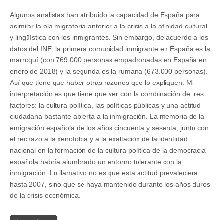
Algunos analistas han atribuido la capacidad de España para
asimilar la ola migratoria anterior a la crisis a la afinidad cultural
y lingüística con los inmigrantes. Sin embargo, de acuerdo a los
datos del INE, la primera comunidad inmigrante en España es la
marroquí (con 769.000 personas empadronadas en España en
enero de 2018) y la segunda es la rumana (673.000 personas).
Así que tiene que haber otras razones que lo expliquen. Mi
interpretación es que tiene que ver con la combinación de tres
factores: la cultura política, las políticas públicas y una actitud
ciudadana bastante abierta a la inmigración. La memoria de la
emigración española de los años cincuenta y sesenta, junto con
el rechazo a la xenofobia y a la exaltación de la identidad
nacional en la formación de la cultura política de la democracia
española habría alumbrado un entorno tolerante con la
inmigración. Lo llamativo no es que esta actitud prevaleciera
hasta 2007, sino que se haya mantenido durante los años duros
de la crisis económica.