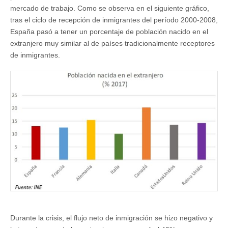
mercado de trabajo. Como se observa en el siguiente gráfico,
tras el ciclo de recepción de inmigrantes del período 2000-2008,
España pasó a tener un porcentaje de población nacido en el
extranjero muy similar al de países tradicionalmente receptores
de inmigrantes.
Durante la crisis, el flujo neto de inmigración se hizo negativo y