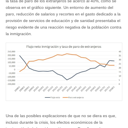
la tasa de paro de los extranjeros se acercó al 40%, como se
observa en el gráfico siguiente. Un entorno de aumento del
paro, reducción de salarios y recortes en el gasto dedicado a la
provisión de servicios de educación y de sanidad presentaba el
riesgo evidente de una reacción negativa de la población contra
la inmigración.
Una de las posibles explicaciones de que no se diera es que,
incluso durante la crisis, los efectos económicos de la