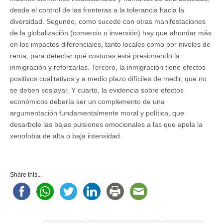
desde el control de las fronteras a la tolerancia hacia la
diversidad. Segundo, como sucede con otras manifestaciones
de la globalización (comercio o inversión) hay que ahondar más
en los impactos diferenciales, tanto locales como por niveles de
renta, para detectar qué costuras está presionando la
inmigración y reforzarlas. Tercero, la inmigración tiene efectos
positivos cualitativos y a medio plazo difíciles de medir, que no
se deben soslayar. Y cuarto, la evidencia sobre efectos
económicos debería ser un complemento de una
argumentación fundamentalmente moral y política, que
desarbole las bajas pulsiones emocionales a las que apela la
xenofobia de alta o baja intensidad.
Share this...