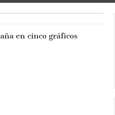
aña en cinco gráficos