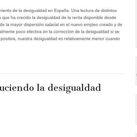
imiento de la desigualdad en España. Una lectura de distintos
a que ha crecido la desigualdad de la renta disponible desde
 la mayor dispersión salarial en el nuevo empleo creado y de
almente poco efectiva en la corrección de la desigualdad si se
positiva, nuestra desigualdad es relativamente menor cuando
uciendo la desigualdad