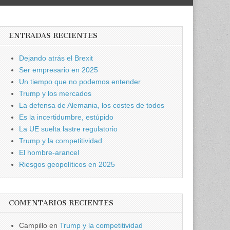
ENTRADAS RECIENTES
Dejando atrás el Brexit
Ser empresario en 2025
Un tiempo que no podemos entender
Trump y los mercados
La defensa de Alemania, los costes de todos
Es la incertidumbre, estúpido
La UE suelta lastre regulatorio
Trump y la competitividad
El hombre-arancel
Riesgos geopolíticos en 2025
COMENTARIOS RECIENTES
Campillo
en
Trump y la competitividad