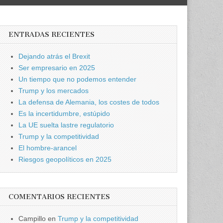
ENTRADAS RECIENTES
Dejando atrás el Brexit
Ser empresario en 2025
Un tiempo que no podemos entender
Trump y los mercados
La defensa de Alemania, los costes de todos
Es la incertidumbre, estúpido
La UE suelta lastre regulatorio
Trump y la competitividad
El hombre-arancel
Riesgos geopolíticos en 2025
COMENTARIOS RECIENTES
Campillo
en
Trump y la competitividad