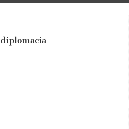
 diplomacia