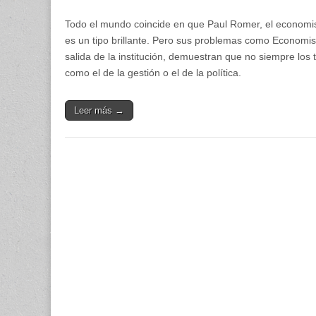
Todo el mundo coincide en que Paul Romer, el economis
es un tipo brillante. Pero sus problemas como Economi
salida de la institución, demuestran que no siempre los 
como el de la gestión o el de la política.
Leer más →