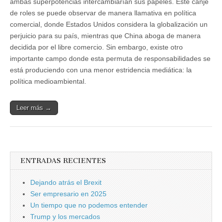
ambas superpotencias intercambiarían sus papeles. Este canje
de roles se puede observar de manera llamativa en política
comercial, donde Estados Unidos considera la globalización un
perjuicio para su país, mientras que China aboga de manera
decidida por el libre comercio. Sin embargo, existe otro
importante campo donde esta permuta de responsabilidades se
está produciendo con una menor estridencia mediática: la
política medioambiental.
Leer más →
ENTRADAS RECIENTES
Dejando atrás el Brexit
Ser empresario en 2025
Un tiempo que no podemos entender
Trump y los mercados