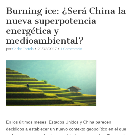
Burning ice: ¿Será China la
nueva superpotencia
energética y
medioambiental?
por
Carlos Tórtola
•
21/02/2017
•
1 Comentario
En los últimos meses, Estados Unidos y China parecen
decididos a establecer un nuevo contexto geopolítico en el que