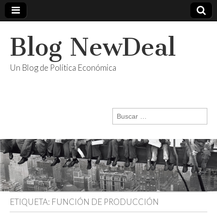
Blog NewDeal
Un Blog de Política Económica
Buscar:
ETIQUETA:
FUNCIÓN DE PRODUCCIÓN