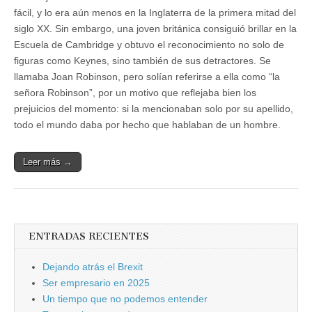
fácil, y lo era aún menos en la Inglaterra de la primera mitad del
siglo XX. Sin embargo, una joven británica consiguió brillar en la
Escuela de Cambridge y obtuvo el reconocimiento no solo de
figuras como Keynes, sino también de sus detractores. Se
llamaba Joan Robinson, pero solían referirse a ella como “la
señora Robinson”, por un motivo que reflejaba bien los
prejuicios del momento: si la mencionaban solo por su apellido,
todo el mundo daba por hecho que hablaban de un hombre.
Leer más →
ENTRADAS RECIENTES
Dejando atrás el Brexit
Ser empresario en 2025
Un tiempo que no podemos entender