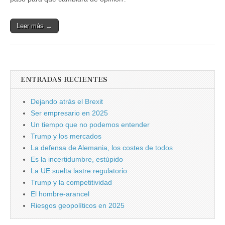
Leer más →
ENTRADAS RECIENTES
Dejando atrás el Brexit
Ser empresario en 2025
Un tiempo que no podemos entender
Trump y los mercados
La defensa de Alemania, los costes de todos
Es la incertidumbre, estúpido
La UE suelta lastre regulatorio
Trump y la competitividad
El hombre-arancel
Riesgos geopolíticos en 2025