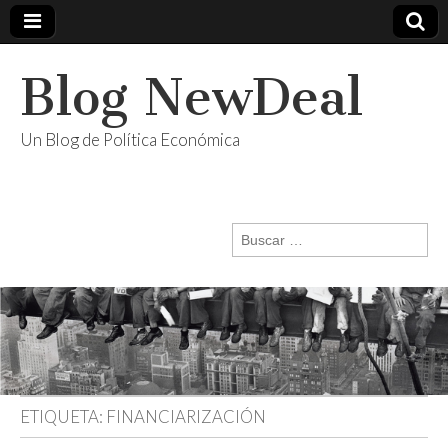
Blog NewDeal
Un Blog de Política Económica
Buscar:
ETIQUETA:
FINANCIARIZACIÓN