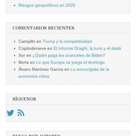
Riesgos geopolíticos en 2025
COMENTARIOS RECIENTES
Campillo
en
Trump y la competitividad
Copitodenieve
en
El Informe Draghi, la luna y el dedo
Xor
en
¿Quién paga los aranceles de Biden?
Berta
en
Lo que Europa se juega el domingo
Álvaro Martínez García
en
La encrucijada de la
economía china
SÍGUENOS