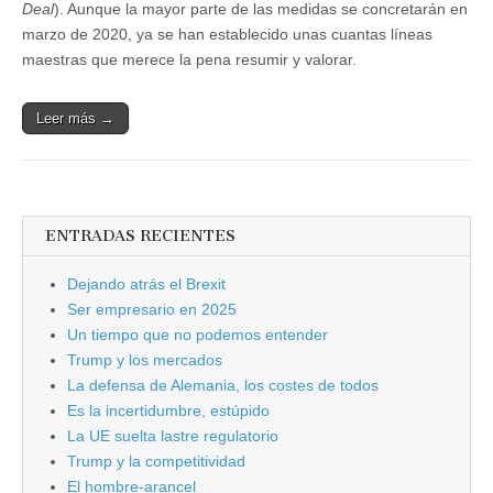
Deal
). Aunque la mayor parte de las medidas se concretarán en
marzo de 2020, ya se han establecido unas cuantas líneas
maestras que merece la pena resumir y valorar.
Leer más →
ENTRADAS RECIENTES
Dejando atrás el Brexit
Ser empresario en 2025
Un tiempo que no podemos entender
Trump y los mercados
La defensa de Alemania, los costes de todos
Es la incertidumbre, estúpido
La UE suelta lastre regulatorio
Trump y la competitividad
El hombre-arancel