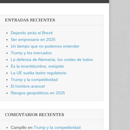
ENTRADAS RECIENTES
Dejando atrás el Brexit
Ser empresario en 2025
Un tiempo que no podemos entender
Trump y los mercados
La defensa de Alemania, los costes de todos
Es la incertidumbre, estúpido
La UE suelta lastre regulatorio
Trump y la competitividad
El hombre-arancel
Riesgos geopolíticos en 2025
COMENTARIOS RECIENTES
Campillo
en
Trump y la competitividad