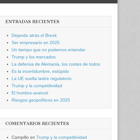
ENTRADAS RECIENTES
Dejando atrás el Brexit
Ser empresario en 2025
Un tiempo que no podemos entender
Trump y los mercados
La defensa de Alemania, los costes de todos
Es la incertidumbre, estúpido
La UE suelta lastre regulatorio
Trump y la competitividad
El hombre-arancel
Riesgos geopolíticos en 2025
COMENTARIOS RECIENTES
Campillo
en
Trump y la competitividad