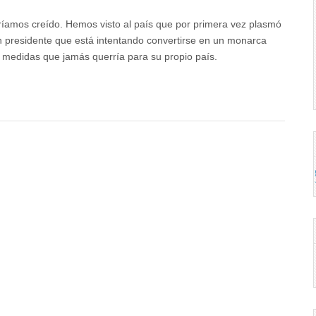
íamos creído. Hemos visto al país que por primera vez plasmó
un presidente que está intentando convertirse en un monarca
 medidas que jamás querría para su propio país.