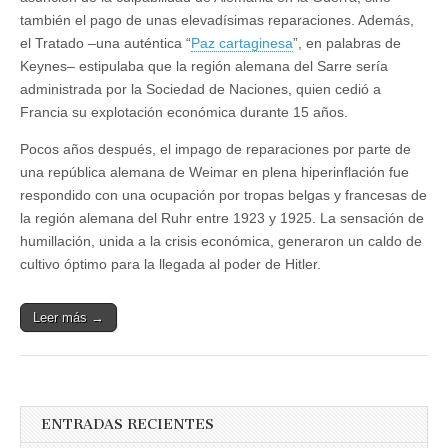
también el pago de unas elevadísimas reparaciones. Además,
el Tratado –una auténtica “
Paz cartaginesa
”, en palabras de
Keynes– estipulaba que la región alemana del Sarre sería
administrada por la Sociedad de Naciones, quien cedió a
Francia su explotación económica durante 15 años.
Pocos años después, el impago de reparaciones por parte de
una república alemana de Weimar en plena hiperinflación fue
respondido con una ocupación por tropas belgas y francesas de
la región alemana del Ruhr entre 1923 y 1925. La sensación de
humillación, unida a la crisis económica, generaron un caldo de
cultivo óptimo para la llegada al poder de Hitler.
Leer más →
ENTRADAS RECIENTES