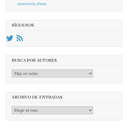
economía china
SÍGUENOS
BUSCA POR AUTORES
Busca
por
Autores
ARCHIVO DE ENTRADAS
Archivo
de
entradas