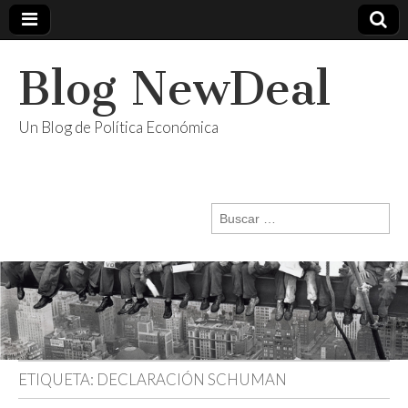
Blog NewDeal
Un Blog de Política Económica
Buscar:
ETIQUETA:
DECLARACIÓN SCHUMAN