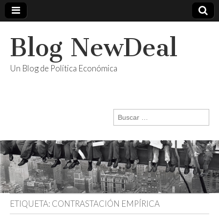
Blog NewDeal
Un Blog de Política Económica
Buscar:
ETIQUETA:
CONTRASTACIÓN EMPÍRICA