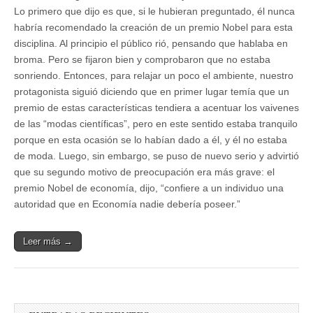
Lo primero que dijo es que, si le hubieran preguntado, él nunca
habría recomendado la creación de un premio Nobel para esta
disciplina. Al principio el público rió, pensando que hablaba en
broma. Pero se fijaron bien y comprobaron que no estaba
sonriendo. Entonces, para relajar un poco el ambiente, nuestro
protagonista siguió diciendo que en primer lugar temía que un
premio de estas características tendiera a acentuar los vaivenes
de las “modas científicas”, pero en este sentido estaba tranquilo
porque en esta ocasión se lo habían dado a él, y él no estaba
de moda. Luego, sin embargo, se puso de nuevo serio y advirtió
que su segundo motivo de preocupación era más grave: el
premio Nobel de economía, dijo, “confiere a un individuo una
autoridad que en Economía nadie debería poseer.”
Leer más →