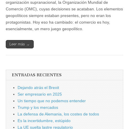
organización supranacional, la Organización Mundial de
Comercio (OMC), cuyas decisiones se acataban. Los elementos
geopolíticos siempre estaban presentes, pero no eran los
protagonistas. Hoy eso ha cambiado: el comercio es hoy,
esencialmente, un mero juego geopolítico.
Leer más →
ENTRADAS RECIENTES
Dejando atrás el Brexit
Ser empresario en 2025
Un tiempo que no podemos entender
Trump y los mercados
La defensa de Alemania, los costes de todos
Es la incertidumbre, estúpido
La UE suelta lastre regulatorio