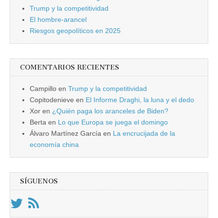
Trump y la competitividad
El hombre-arancel
Riesgos geopolíticos en 2025
COMENTARIOS RECIENTES
Campillo
en
Trump y la competitividad
Copitodenieve
en
El Informe Draghi, la luna y el dedo
Xor
en
¿Quién paga los aranceles de Biden?
Berta
en
Lo que Europa se juega el domingo
Álvaro Martínez García
en
La encrucijada de la
economía china
SÍGUENOS