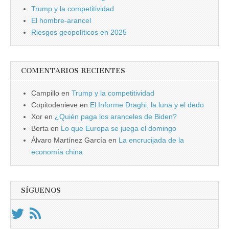
Trump y la competitividad
El hombre-arancel
Riesgos geopolíticos en 2025
COMENTARIOS RECIENTES
Campillo
en
Trump y la competitividad
Copitodenieve
en
El Informe Draghi, la luna y el dedo
Xor
en
¿Quién paga los aranceles de Biden?
Berta
en
Lo que Europa se juega el domingo
Álvaro Martínez García
en
La encrucijada de la
economía china
SÍGUENOS