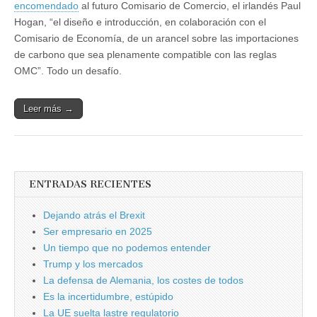
encomendado
al futuro Comisario de Comercio, el irlandés Paul
Hogan, “el diseño e introducción, en colaboración con el
Comisario de Economía, de un arancel sobre las importaciones
de carbono que sea plenamente compatible con las reglas
OMC”. Todo un desafío.
Leer más →
ENTRADAS RECIENTES
Dejando atrás el Brexit
Ser empresario en 2025
Un tiempo que no podemos entender
Trump y los mercados
La defensa de Alemania, los costes de todos
Es la incertidumbre, estúpido
La UE suelta lastre regulatorio