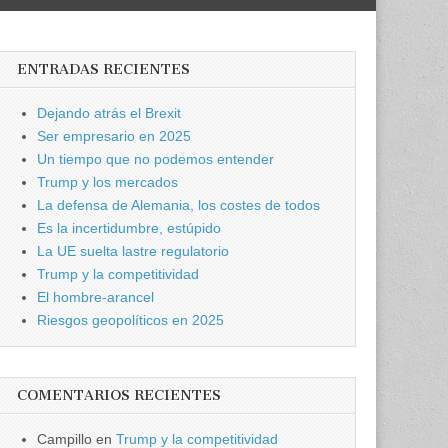
ENTRADAS RECIENTES
Dejando atrás el Brexit
Ser empresario en 2025
Un tiempo que no podemos entender
Trump y los mercados
La defensa de Alemania, los costes de todos
Es la incertidumbre, estúpido
La UE suelta lastre regulatorio
Trump y la competitividad
El hombre-arancel
Riesgos geopolíticos en 2025
COMENTARIOS RECIENTES
Campillo
en
Trump y la competitividad