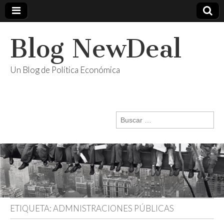
Blog NewDeal
Un Blog de Política Económica
Buscar:
ETIQUETA:
ADMNISTRACIONES PÚBLICAS