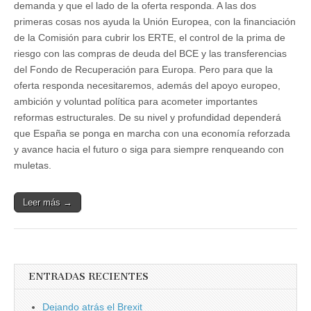
demanda y que el lado de la oferta responda. A las dos
primeras cosas nos ayuda la Unión Europea, con la financiación
de la Comisión para cubrir los ERTE, el control de la prima de
riesgo con las compras de deuda del BCE y las transferencias
del Fondo de Recuperación para Europa. Pero para que la
oferta responda necesitaremos, además del apoyo europeo,
ambición y voluntad política para acometer importantes
reformas estructurales. De su nivel y profundidad dependerá
que España se ponga en marcha con una economía reforzada
y avance hacia el futuro o siga para siempre renqueando con
muletas.
Leer más →
ENTRADAS RECIENTES
Dejando atrás el Brexit