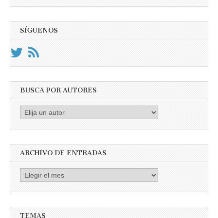
SÍGUENOS
BUSCA POR AUTORES
Busca
por
Autores
ARCHIVO DE ENTRADAS
Archivo
de
entradas
TEMAS