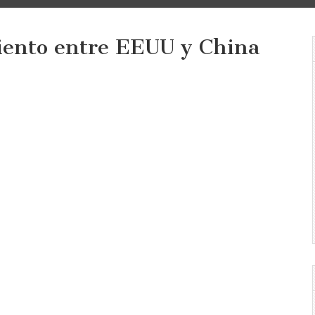
iento entre EEUU y China