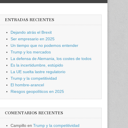
ENTRADAS RECIENTES
Dejando atrás el Brexit
Ser empresario en 2025
Un tiempo que no podemos entender
Trump y los mercados
La defensa de Alemania, los costes de todos
Es la incertidumbre, estúpido
La UE suelta lastre regulatorio
Trump y la competitividad
El hombre-arancel
Riesgos geopolíticos en 2025
COMENTARIOS RECIENTES
Campillo
en
Trump y la competitividad