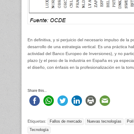
En definitiva, y si perjuicio del necesario impulso de la p
desarrollo de una estrategia vertical. Es una práctica h
actividad del Banco Europeo de Inversiones), y no parti
plazo (y el peso de la industria en España es ya especi
el diseño, con énfasis en la profesionalización en la to
Share this...
Etiquetas:
Fallos de mercado
Nuevas tecnologías
Polí
Tecnología