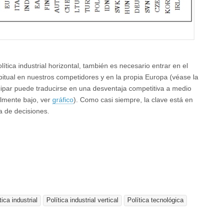
olítica industrial horizontal, también es necesario entrar en el
abitual en nuestros competidores y en la propia Europa (véase la
cipar puede traducirse en una desventaja competitiva a medio
almente bajo, ver
gráfico
). Como casi siempre, la clave está en
ma de decisiones.
tica industrial
Política industrial vertical
Política tecnológica