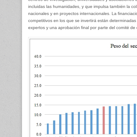
incluidas las humanidades, y que impulsa también la col
nacionales y en proyectos internacionales. La financiaci
competitivos en los que se invertirá están determina­das
expertos y una aprobación final por parte del comité de