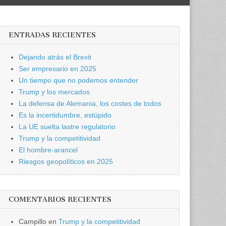
ENTRADAS RECIENTES
Dejando atrás el Brexit
Ser empresario en 2025
Un tiempo que no podemos entender
Trump y los mercados
La defensa de Alemania, los costes de todos
Es la incertidumbre, estúpido
La UE suelta lastre regulatorio
Trump y la competitividad
El hombre-arancel
Riesgos geopolíticos en 2025
COMENTARIOS RECIENTES
Campillo
en
Trump y la competitividad