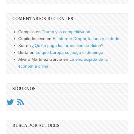
COMENTARIOS RECIENTES
Campillo
en
Trump y la competitividad
Copitodenieve
en
El Informe Draghi, la luna y el dedo
Xor
en
¿Quién paga los aranceles de Biden?
Berta
en
Lo que Europa se juega el domingo
Álvaro Martínez García
en
La encrucijada de la
economía china
SÍGUENOS
BUSCA POR AUTORES