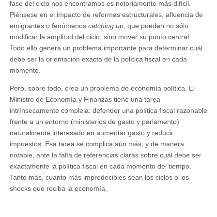
fase del ciclo nos encontramos es notoriamente más difícil.
Piénsese en el impacto de reformas estructurales, afluencia de
emigrantes o fenómenos
catching up
, que pueden no sólo
modificar la amplitud del ciclo, sino mover su punto central.
Todo ello genera un problema importante para determinar cuál
debe ser la orientación exacta de la política fiscal en cada
momento.
Pero, sobre todo, crea un problema de economía política. El
Ministro de Economía y Finanzas tiene una tarea
intrínsecamente compleja: defender una política fiscal razonable
frente a un entorno (ministerios de gasto y parlamento)
naturalmente interesado en aumentar gasto y reducir
impuestos. Esa tarea se complica aún más, y de manera
notable, ante la falta de referencias claras sobre cuál debe ser
exactamente la política fiscal en cada momento del tiempo.
Tanto más, cuanto más impredecibles sean los ciclos o los
shocks que reciba la economía.