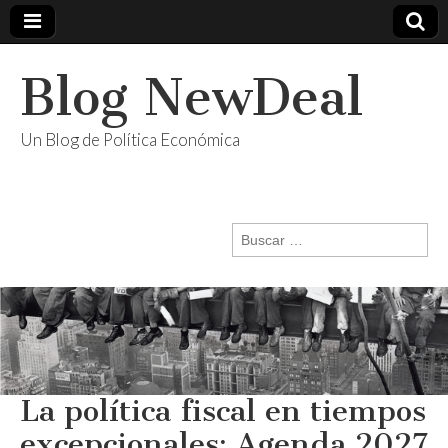
Blog NewDeal
Un Blog de Política Económica
Buscar:
La política fiscal en tiempos
excepcionales: Agenda 2027