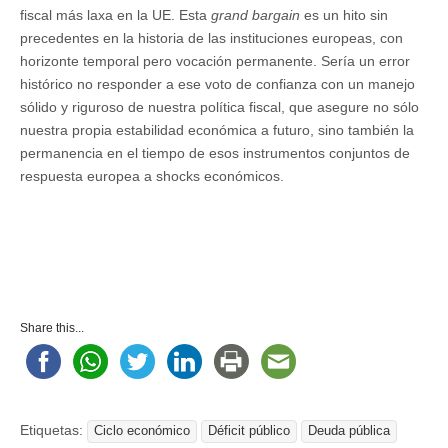
fiscal más laxa en la UE. Esta
grand bargain
es un hito sin
precedentes en la historia de las instituciones europeas, con
horizonte temporal pero vocación permanente. Sería un error
histórico no responder a ese voto de confianza con un manejo
sólido y riguroso de nuestra política fiscal, que asegure no sólo
nuestra propia estabilidad económica a futuro, sino también la
permanencia en el tiempo de esos instrumentos conjuntos de
respuesta europea a shocks económicos.
Share this...
Etiquetas:
Ciclo económico
Déficit público
Deuda pública