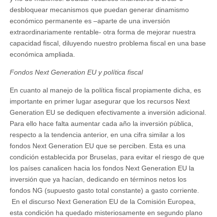
desbloquear mecanismos que puedan generar dinamismo
económico permanente es –aparte de una inversión
extraordinariamente rentable- otra forma de mejorar nuestra
capacidad fiscal, diluyendo nuestro problema fiscal en una base
económica ampliada.
Fondos Next Generation EU y política fiscal
En cuanto al manejo de la política fiscal propiamente dicha, es
importante en primer lugar asegurar que los recursos Next
Generation EU se dediquen efectivamente a inversión adicional.
Para ello hace falta aumentar cada año la inversión pública,
respecto a la tendencia anterior, en una cifra similar a los
fondos Next Generation EU que se perciben. Esta es una
condición establecida por Bruselas, para evitar el riesgo de que
los países canalicen hacia los fondos Next Generation EU la
inversión que ya hacían, dedicando en términos netos los
fondos NG (supuesto gasto total constante) a gasto corriente.
En el discurso Next Generation EU de la Comisión Europea,
esta condición ha quedado misteriosamente en segundo plano