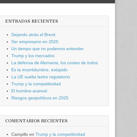
ENTRADAS RECIENTES
Dejando atrás el Brexit
Ser empresario en 2025
Un tiempo que no podemos entender
Trump y los mercados
La defensa de Alemania, los costes de todos
Es la incertidumbre, estúpido
La UE suelta lastre regulatorio
Trump y la competitividad
El hombre-arancel
Riesgos geopolíticos en 2025
COMENTARIOS RECIENTES
Campillo
en
Trump y la competitividad