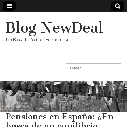
Blog NewDeal
Un Blog de Política Económica
Buscar:
Pensiones en España: ¿En
busca de un equilibrio