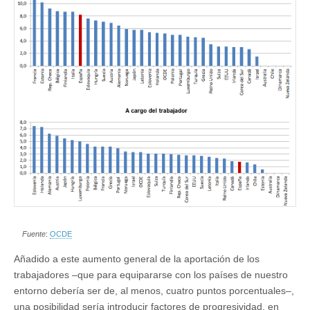
Fuente
:
OCDE
Añadido a este aumento general de la aportación de los
trabajadores –que para equipararse con los países de nuestro
entorno debería ser de, al menos, cuatro puntos porcentuales–,
una posibilidad sería introducir factores de progresividad, en