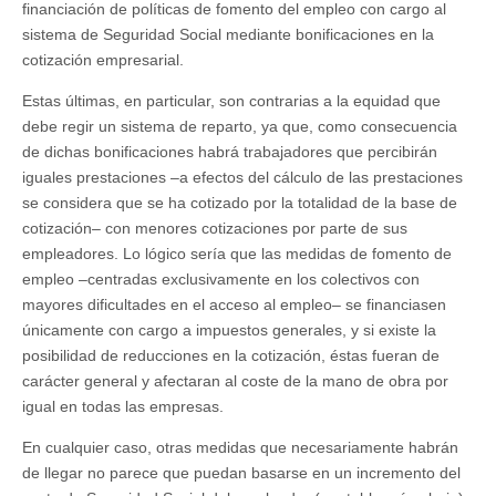
financiación de políticas de fomento del empleo con cargo al
sistema de Seguridad Social mediante bonificaciones en la
cotización empresarial.
Estas últimas, en particular, son contrarias a la equidad que
debe regir un sistema de reparto, ya que, como consecuencia
de dichas bonificaciones habrá trabajadores que percibirán
iguales prestaciones –a efectos del cálculo de las prestaciones
se considera que se ha cotizado por la totalidad de la base de
cotización– con menores cotizaciones por parte de sus
empleadores. Lo lógico sería que las medidas de fomento de
empleo –centradas exclusivamente en los colectivos con
mayores dificultades en el acceso al empleo– se financiasen
únicamente con cargo a impuestos generales, y si existe la
posibilidad de reducciones en la cotización, éstas fueran de
carácter general y afectaran al coste de la mano de obra por
igual en todas las empresas.
En cualquier caso, otras medidas que necesariamente habrán
de llegar no parece que puedan basarse en un incremento del