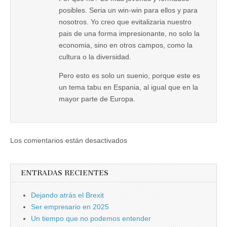
posibles. Seria un win-win para ellos y para
nosotros. Yo creo que evitalizaria nuestro
pais de una forma impresionante, no solo la
economia, sino en otros campos, como la
cultura o la diversidad.
Pero esto es solo un suenio, porque este es
un tema tabu en Espania, al igual que en la
mayor parte de Europa.
Los comentarios están desactivados
ENTRADAS RECIENTES
Dejando atrás el Brexit
Ser empresario en 2025
Un tiempo que no podemos entender