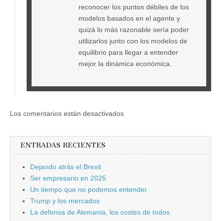
reconocer los puntos débiles de los
modelos basados en el agente y
quizá lo más razonable sería poder
utilizarlos junto con los modelos de
equilibrio para llegar a entender
mejor la dinámica económica.
Los comentarios están desactivados
ENTRADAS RECIENTES
Dejando atrás el Brexit
Ser empresario en 2025
Un tiempo que no podemos entender
Trump y los mercados
La defensa de Alemania, los costes de todos