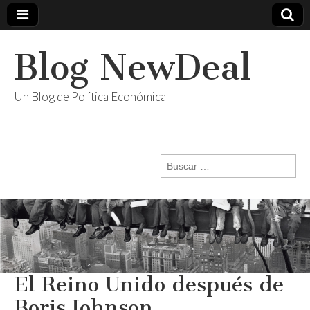
Blog NewDeal
Un Blog de Política Económica
Buscar:
El Reino Unido después de
Boris Johnson