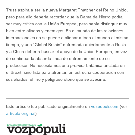
Truss aspira a ser la nueva Margaret Thatcher del Reino Unido,
pero para ello debería recordar que la Dama de Hierro podía
ser muy crítica con la Unión Europea, pero sabía distinguir muy
bien entre aliados y enemigos. En el mundo de las relaciones
internacionales no se puede a alienar a todo el mundo al mismo
tiempo, y una “Global Britain” enfrentada abiertamente a Rusia
y a China debería buscar el apoyo de la Unión Europea, en vez
de continuar la absurda línea de enfrentamiento de su
predecesor. No necesitamos una
premier
británica anclada en
el Brexit, sino lista para afrontar, en estrecha cooperación con
sus aliados, el frío y peligroso otoño que se avecina.
Este artículo fue publicado originalmente en
vozpopuli.com
(ver
artículo original
)