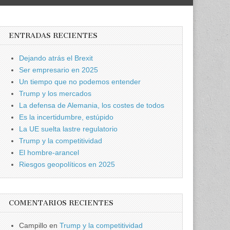
ENTRADAS RECIENTES
Dejando atrás el Brexit
Ser empresario en 2025
Un tiempo que no podemos entender
Trump y los mercados
La defensa de Alemania, los costes de todos
Es la incertidumbre, estúpido
La UE suelta lastre regulatorio
Trump y la competitividad
El hombre-arancel
Riesgos geopolíticos en 2025
COMENTARIOS RECIENTES
Campillo
en
Trump y la competitividad